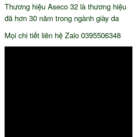
Thương hiệu Aseco 32 là thương hiệu
đã hơn 30 năm trong ngành giày da
Mọi chi tiết liên hệ Zalo 0395506348