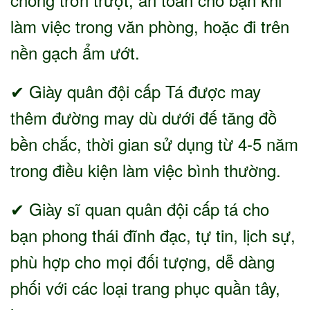
làm việc trong văn phòng, hoặc đi trên
nền gạch ẩm ướt.
✔ Giày quân đội cấp Tá được may
thêm đường may dù dưới đế tăng đồ
bền chắc, thời gian sử dụng từ 4-5 năm
trong điều kiện làm việc bình thường.
✔ Giày sĩ quan quân đội cấp tá cho
bạn phong thái đĩnh đạc, tự tin, lịch sự,
phù hợp cho mọi đối tượng, dễ dàng
phối với các loại trang phục quần tây,